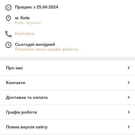
Працює з 25.04.2024
м. Київ
Київ, Україна
Контакти
Сьогодні вихідний
Показати весь графік роботи
Про нас
Контакти
Доставка та оплата
Графік роботи
Повна версія сайту