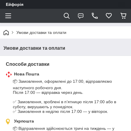
Ейфорія
Умови доставки та оплати
Умови доставки та оплати
Способи доставки
Нова Пошта
📦 Замовлення, оформлені до 17:00, відправляємо 
наступного робочого дня.

Після 17:00 — відправка через день.

✅ Замовлення, зроблені в п’ятницю після 17:00 або в 
суботу, вирушають у понеділок.

✅ Замовлення в неділю після 17:00 — у вівторок.
Укрпошта
📦 Відправлення здійснюються тричі на тиждень — у 