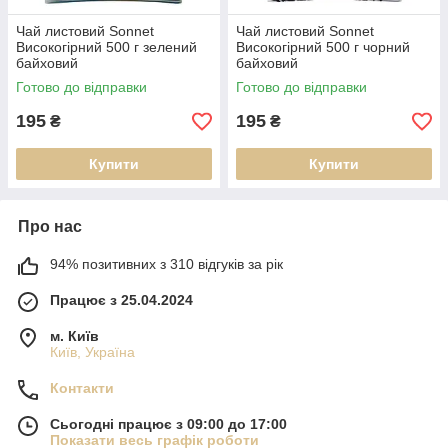
Чай листовий Sonnet
Чай листовий Sonnet
Високогірний 500 г зелений
Високогірний 500 г чорний
байховий
байховий
Готово до відправки
Готово до відправки
195
195
₴
₴
Купити
Купити
Про нас
94% позитивних з 310 відгуків за рік
Працює з 25.04.2024
м. Київ
Київ, Україна
Контакти
Сьогодні працює з 09:00 до 17:00
Показати весь графік роботи