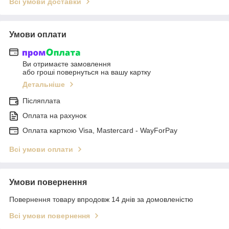
Всі умови доставки
Умови оплати
Ви отримаєте замовлення
або гроші повернуться на вашу картку
Детальніше
Післяплата
Оплата на рахунок
Оплата карткою Visa, Mastercard - WayForPay
Всі умови оплати
Умови повернення
Повернення товару впродовж 14 днів за домовленістю
Всі умови повернення