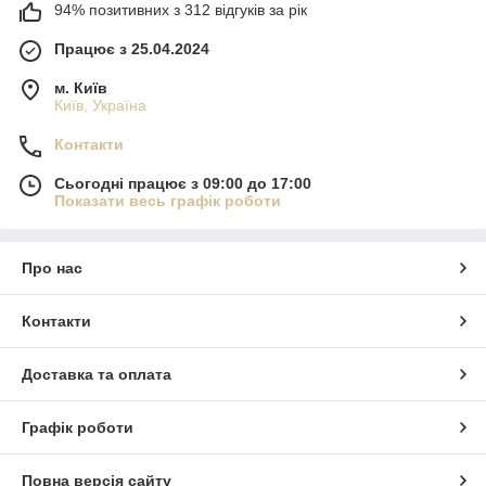
94% позитивних з 312 відгуків за рік
Працює з 25.04.2024
м. Київ
Київ, Україна
Контакти
Сьогодні працює з 09:00 до 17:00
Показати весь графік роботи
Про нас
Контакти
Доставка та оплата
Графік роботи
Повна версія сайту