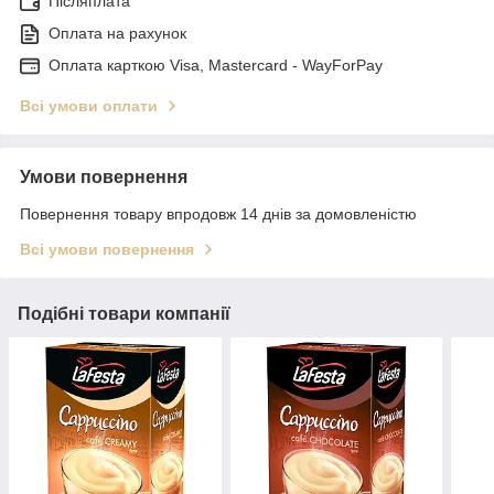
Післяплата
Оплата на рахунок
Оплата карткою Visa, Mastercard - WayForPay
Всі умови оплати
Умови повернення
Повернення товару впродовж 14 днів за домовленістю
Всі умови повернення
Подібні товари компанії