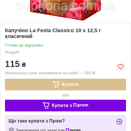
Капучіно La Festa Classico 10 x 12,5 г
класичний
Готово до відправки
Роздріб
115
₴
Мінімальна сума замовлення на сайті — 450 ₴
Купити
або
Купити з
Що таке купити з Пром?
Замовлення під захистом