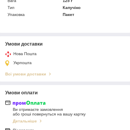
Вага
125 г
Тип
Капучіно
Упаковка
Пакет
Умови доставки
Нова Пошта
Укрпошта
Всі умови доставки
Умови оплати
Ви отримаєте замовлення
або гроші повернуться на вашу картку
Детальніше