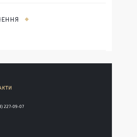
ЛЕННЯ
3) 227-09-07