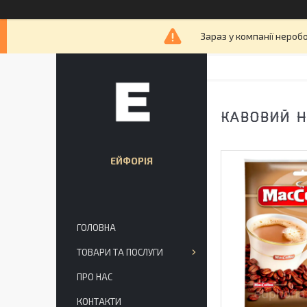
Зараз у компанії нероб
КАВОВИЙ Н
ЕЙФОРІЯ
ГОЛОВНА
ТОВАРИ ТА ПОСЛУГИ
ПРО НАС
КОНТАКТИ