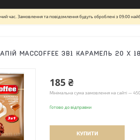
очий час. Замовлення та повідомлення будуть оброблені з 09:00 най
АПІЙ MACCOFFEE 3В1 КАРАМЕЛЬ 20 Х 18
185 ₴
Мінімальна сума замовлення на сайті — 450
Готово до відправки
КУПИТИ