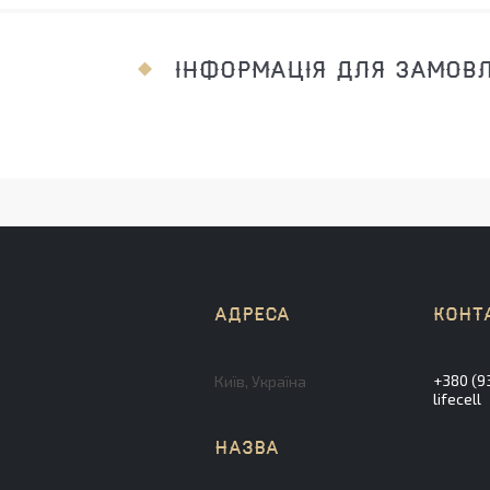
ІНФОРМАЦІЯ ДЛЯ ЗАМОВ
+380 (9
Київ, Україна
lifecell