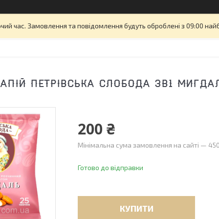
очий час. Замовлення та повідомлення будуть оброблені з 09:00 най
АПІЙ ПЕТРІВСЬКА СЛОБОДА 3В1 МИГДАЛ
200 ₴
Мінімальна сума замовлення на сайті — 450
Готово до відправки
КУПИТИ