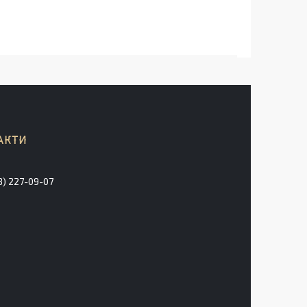
3) 227-09-07