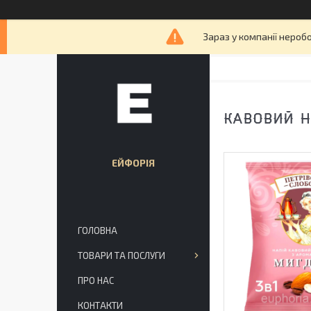
Зараз у компанії нероб
КАВОВИЙ Н
ЕЙФОРІЯ
ГОЛОВНА
ТОВАРИ ТА ПОСЛУГИ
ПРО НАС
КОНТАКТИ