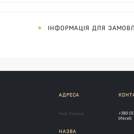
ІНФОРМАЦІЯ ДЛЯ ЗАМОВ
+380 (9
Київ, Україна
lifecell