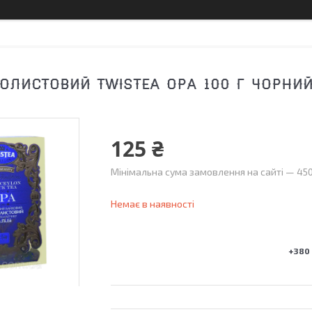
ОЛИСТОВИЙ TWISTEA OPA 100 Г ЧОРНИ
125 ₴
Мінімальна сума замовлення на сайті — 450
Немає в наявності
+380 