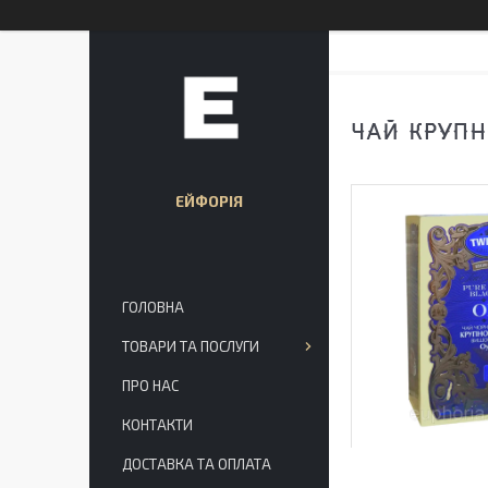
ЧАЙ КРУПН
ЕЙФОРІЯ
ГОЛОВНА
ТОВАРИ ТА ПОСЛУГИ
ПРО НАС
КОНТАКТИ
ДОСТАВКА ТА ОПЛАТА