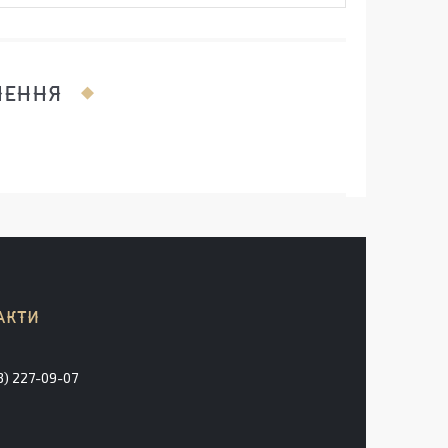
ЛЕННЯ
3) 227-09-07