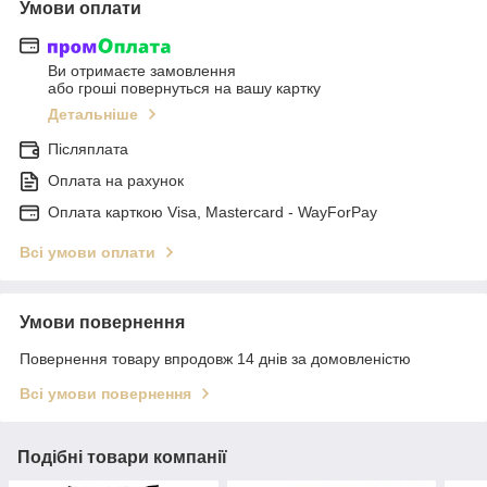
Умови оплати
Ви отримаєте замовлення
або гроші повернуться на вашу картку
Детальніше
Післяплата
Оплата на рахунок
Оплата карткою Visa, Mastercard - WayForPay
Всі умови оплати
Умови повернення
Повернення товару впродовж 14 днів за домовленістю
Всі умови повернення
Подібні товари компанії