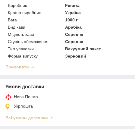
Виробник
Ferarra
Країна виробник
Україна
Вага
1000 г
Вид кави
Арабіка
Міцність кави
Середня
Ступінь обсмаження
Середня
Тип упаковки
Вакуумний пакет
Форма випуску
Зерновий
Приховати
Умови доставки
Нова Пошта
Укрпошта
Всі умови доставки