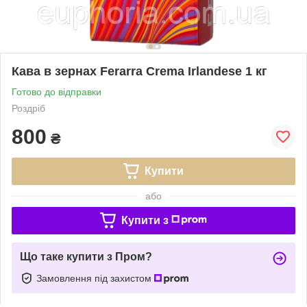
Кава в зернах Ferarra Crema Irlandese 1 кг
Готово до відправки
Роздріб
800
₴
Купити
або
Купити з
Що таке купити з Пром?
Замовлення під захистом