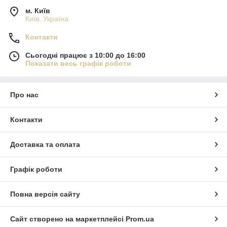
м. Київ
Київ, Україна
Контакти
Сьогодні працює з 10:00 до 16:00
Показати весь графік роботи
Про нас
Контакти
Доставка та оплата
Графік роботи
Повна версія сайту
Сайт створено на маркетплейсі
Prom.ua