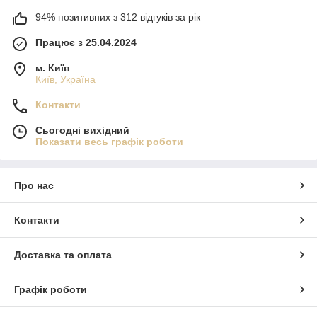
94% позитивних з 312 відгуків за рік
Працює з 25.04.2024
м. Київ
Київ, Україна
Контакти
Сьогодні вихідний
Показати весь графік роботи
Про нас
Контакти
Доставка та оплата
Графік роботи