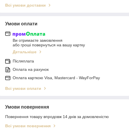
Всі умови доставки
Умови оплати
Ви отримаєте замовлення
або гроші повернуться на вашу картку
Детальніше
Післяплата
Оплата на рахунок
Оплата карткою Visa, Mastercard - WayForPay
Всі умови оплати
Умови повернення
Повернення товару впродовж 14 днів за домовленістю
Всі умови повернення