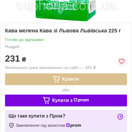
Кава мелена Кава зі Львова Львівська 225 г
Готово до відправки
Роздріб
231
₴
Мінімальна сума замовлення на сайті — 450 ₴
Купити
або
Купити з
Що таке купити з Пром?
Замовлення під захистом