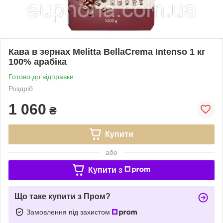
Кава в зернах Melitta BellaCrema Intenso 1 кг
100% арабіка
Готово до відправки
Роздріб
1 060
₴
Купити
або
Купити з
Що таке купити з Пром?
Замовлення під захистом