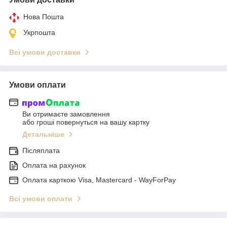
Нова Пошта
Укрпошта
Всі умови доставки
Умови оплати
Ви отримаєте замовлення
або гроші повернуться на вашу картку
Детальніше
Післяплата
Оплата на рахунок
Оплата карткою Visa, Mastercard - WayForPay
Всі умови оплати