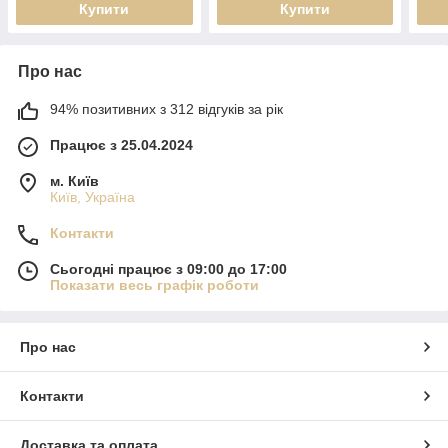
Купити
Купити
Про нас
94% позитивних з 312 відгуків за рік
Працює з 25.04.2024
м. Київ
Київ, Україна
Контакти
Сьогодні працює з 09:00 до 17:00
Показати весь графік роботи
Про нас
Контакти
Доставка та оплата