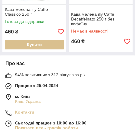
Кава мелена illy Caffe
Classico 250 г
Кава мелена illy Caffe
Decaffeinato 250 г без
Готово до відправки
кофеїну
460
Немає в наявності
₴
460
₴
Купити
Про нас
94% позитивних з 312 відгуків за рік
Працює з 25.04.2024
м. Київ
Київ, Україна
Контакти
Сьогодні працює з 10:00 до 16:00
Показати весь графік роботи