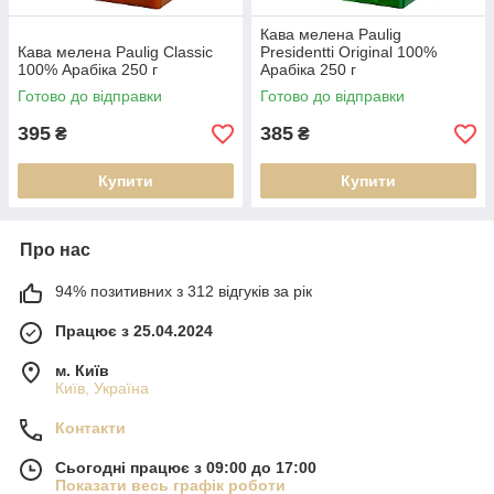
Кава мелена Paulig
Кава мелена Paulig Classic
Presidentti Original 100%
100% Арабіка 250 г
Арабіка 250 г
Готово до відправки
Готово до відправки
395
385
₴
₴
Купити
Купити
Про нас
94% позитивних з 312 відгуків за рік
Працює з 25.04.2024
м. Київ
Київ, Україна
Контакти
Сьогодні працює з 09:00 до 17:00
Показати весь графік роботи