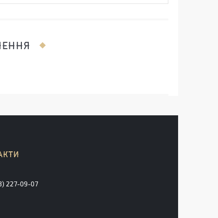
ЛЕННЯ
3) 227-09-07