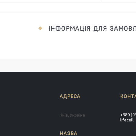
ІНФОРМАЦІЯ ДЛЯ ЗАМОВ
+380 (9
Київ, Україна
lifecell