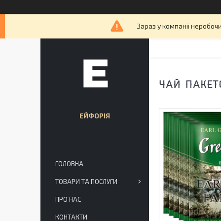
Зараз у компанії неробочи
ЧАЙ ПАКЕТ
ЕЙФОРІЯ
ГОЛОВНА
ТОВАРИ ТА ПОСЛУГИ
ПРО НАС
КОНТАКТИ