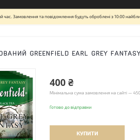
й час. Замовлення та повідомлення будуть оброблені з 10:00 найбли
ОВАНИЙ GREENFIELD EARL GREY FANTASY
400 ₴
Мінімальна сума замовлення на сайті — 450
Готово до відправки
КУПИТИ