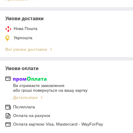
Умови доставки
Нова Пошта
Укрпошта
Всі умови доставки
Умови оплати
Ви отримаєте замовлення
або гроші повернуться на вашу картку
Детальніше
Післяплата
Оплата на рахунок
Оплата карткою Visa, Mastercard - WayForPay