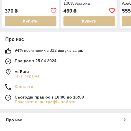
100% Арабіка
Араб
370
460
555
₴
₴
Купити
Купити
Про нас
94% позитивних з 312 відгуків за рік
Працює з 25.04.2024
м. Київ
Київ, Україна
Контакти
Сьогодні працює з 10:00 до 16:00
Показати весь графік роботи
Про нас