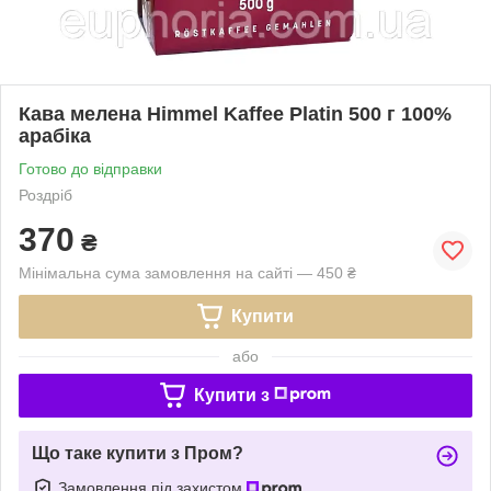
Кава мелена Himmel Kaffee Platin 500 г 100%
арабіка
Готово до відправки
Роздріб
370
₴
Мінімальна сума замовлення на сайті — 450 ₴
Купити
або
Купити з
Що таке купити з Пром?
Замовлення під захистом