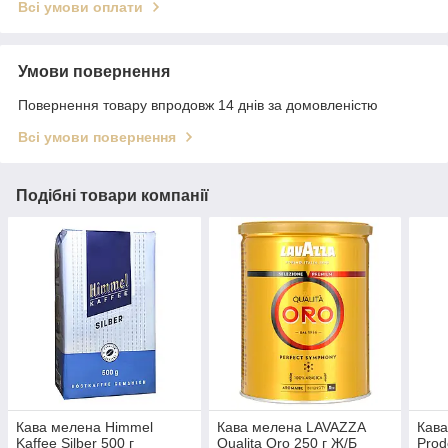
Всі умови оплати
Умови повернення
Повернення товару впродовж 14 днів за домовленістю
Всі умови повернення
Подібні товари компанії
Кава мелена Himmel
Кава мелена LAVAZZA
Кав
Kaffee Silber 500 г
Qualita Oro 250 г Ж/Б
Prod